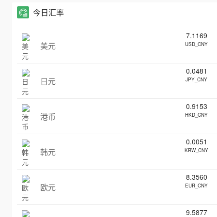
今日汇率
7.1169
美元
USD_CNY
0.0481
日元
JPY_CNY
0.9153
港币
HKD_CNY
0.0051
韩元
KRW_CNY
8.3560
欧元
EUR_CNY
9.5877