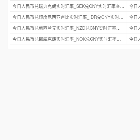
今日人民币兑瑞典克朗实时汇率_SEK兑CNY实时汇率查询 2025年09月21日
今日人民币兑印度尼西亚卢比实时汇率_IDR兑CNY实时汇率查询 2025年09月21日
今日人民币兑新西兰元实时汇率_NZD兑CNY实时汇率查询 2025年09月21日
今日人民币兑挪威克朗实时汇率_NOK兑CNY实时汇率查询 2025年09月21日